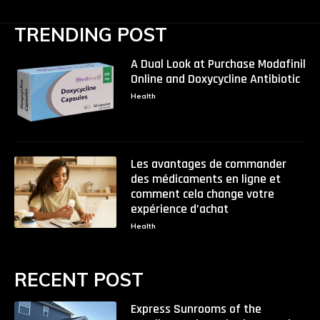
TRENDING POST
A Dual Look at Purchase Modafinil
Online and Doxycycline Antibiotic
Health
Les avantages de commander
des médicaments en ligne et
comment cela change votre
expérience d’achat
Health
RECENT POST
Express Sunrooms of the