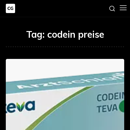
Tag:
codein preise