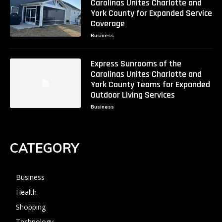
Carolinas Unites Charlotte and
York County for Expanded Service
Coverage
Business
Express Sunrooms of the
Carolinas Unites Charlotte and
York County Teams for Expanded
Outdoor Living Services
Business
CATEGORY
Business
Health
Shopping
Technology